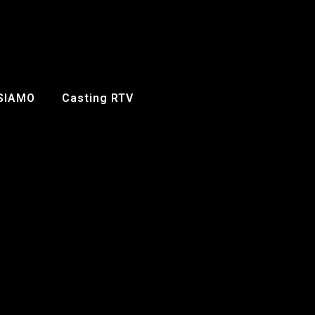
 SIAMO
Casting RTV