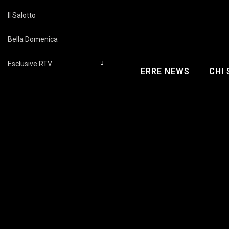
Il Salotto
Bella Domenica
Esclusive RTV
ERRE NEWS
CHI