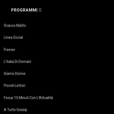
PROGRAMMI
Scacco Matto
Linea Social
Freeze
L’italia Di Domani
Siamo Donne
Piccoli Lettori
Focus 15 Minuti Con L’Attualità
A Tutto Gossip