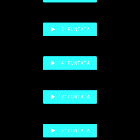
15° PUNTATA
14° PUNTATA
13° PUNTATA
12° PUNTATA