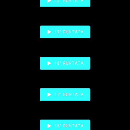
20° PUNTATA
19° PUNTATA
18° PUNTATA
17° PUNTATA
16° PUNTATA