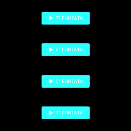
7° PUNTATA
6° PUNTATA
5° PUNTATA
4° PUNTATA