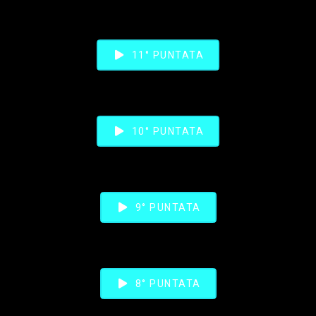
11° PUNTATA
10° PUNTATA
9° PUNTATA
8° PUNTATA