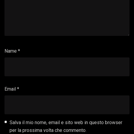
Name
*
Email
*
Salva il mio nome, email e sito web in questo browser
per la prossima volta che commento.