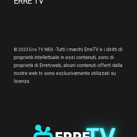
ERRE TV
-Tutti i marchi ErreTV e i diritti di
© 2023 Erre TV WEB
proprietà intellettuale in essi contenuti, sono di
proprietà di Erretvweb, alcuni contenuti offerti dalla
nostra web tv sono esclusivamente utilizzati su
licenza.