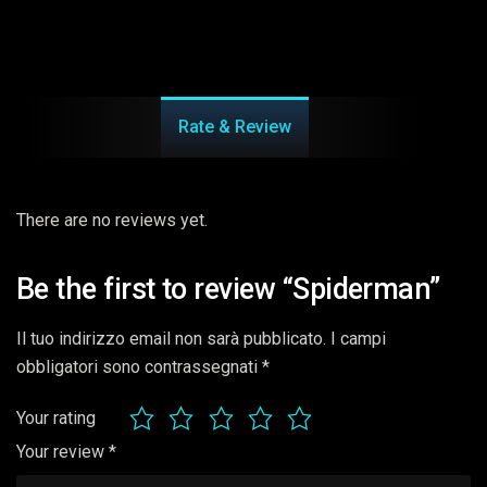
Rate & Review
There are no reviews yet.
Be the first to review “Spiderman”
Il tuo indirizzo email non sarà pubblicato.
I campi
obbligatori sono contrassegnati
*
Your rating
Your review
*