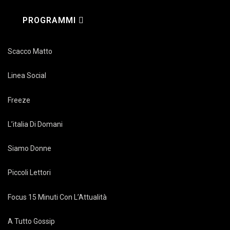
PROGRAMMI
Scacco Matto
Linea Social
Freeze
L’italia Di Domani
Siamo Donne
Piccoli Lettori
Focus 15 Minuti Con L’Attualità
A Tutto Gossip