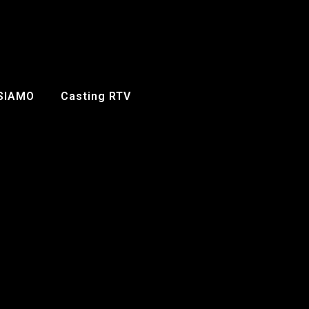
 SIAMO
Casting RTV