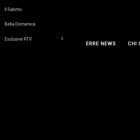
Il Salotto
Bella Domenica
Esclusive RTV
ERRE NEWS
CHI