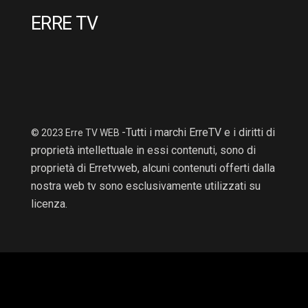
ERRE TV
-Tutti i marchi ErreTV e i diritti di
© 2023 Erre TV WEB
proprietà intellettuale in essi contenuti, sono di
proprietà di Erretvweb, alcuni contenuti offerti dalla
nostra web tv sono esclusivamente utilizzati su
licenza.