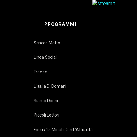
PROGRAMMI
Scacco Matto
Linea Social
Freeze
L’italia Di Domani
Siamo Donne
Piccoli Lettori
Focus 15 Minuti Con L’Attualità