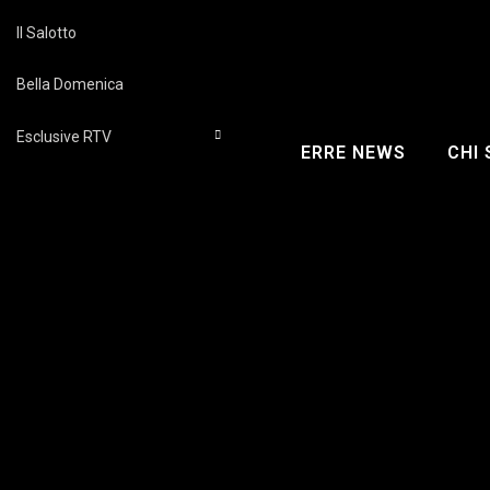
Il Salotto
Bella Domenica
Esclusive RTV
ERRE NEWS
CHI