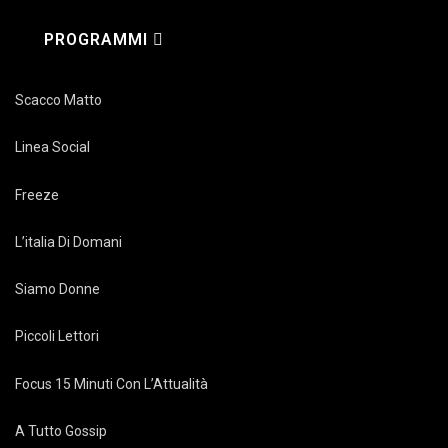
PROGRAMMI
Scacco Matto
Linea Social
Freeze
L’italia Di Domani
Siamo Donne
Piccoli Lettori
Focus 15 Minuti Con L’Attualità
A Tutto Gossip