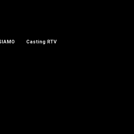
 SIAMO
Casting RTV