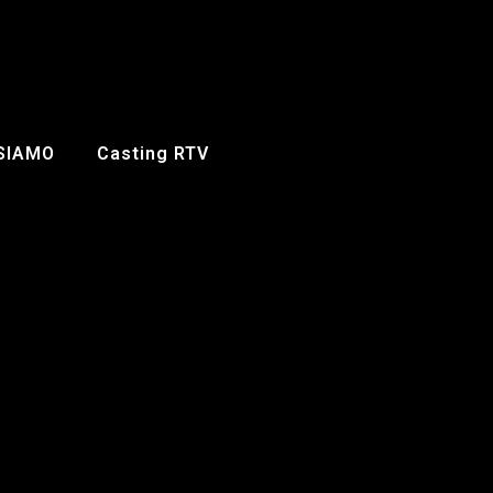
 SIAMO
Casting RTV