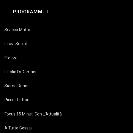
PROGRAMMI
Scacco Matto
Linea Social
Freeze
L’italia Di Domani
Siamo Donne
Piccoli Lettori
Focus 15 Minuti Con L’Attualità
A Tutto Gossip