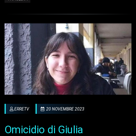
ERRETV
20 NOVEMBRE 2023
Omicidio di Giulia