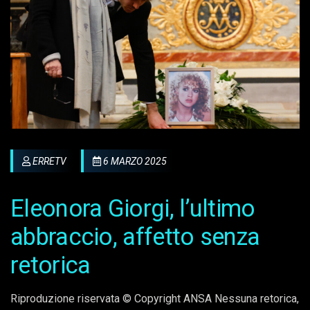
ERRETV
6 MARZO 2025
Eleonora Giorgi, l’ultimo
abbraccio, affetto senza
retorica
Riproduzione riservata © Copyright ANSA Nessuna retorica,