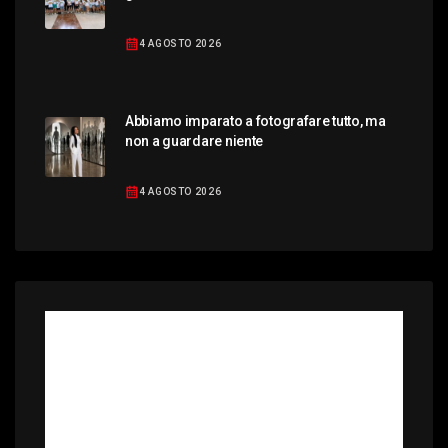
4 AGOSTO 2026
Abbiamo imparato a fotografare tutto, ma
non a guardare niente
4 AGOSTO 2026