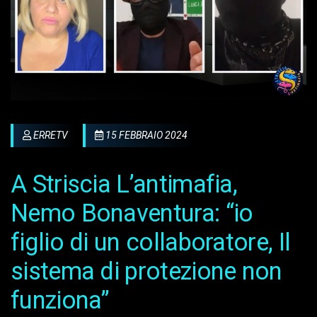
ERRETV
15 FEBBRAIO 2024
A Striscia L’antimafia,
Nemo Bonaventura: “io
figlio di un collaboratore, Il
sistema di protezione non
funziona”