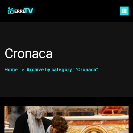
Cronaca
Home
Archive by category : "Cronaca"