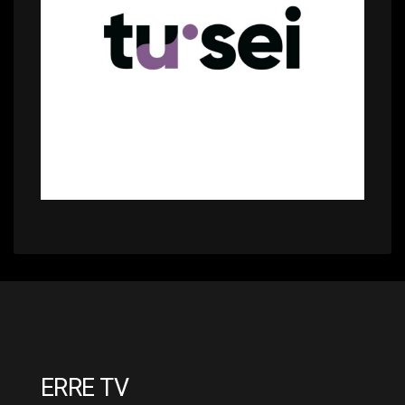
ERRE TV