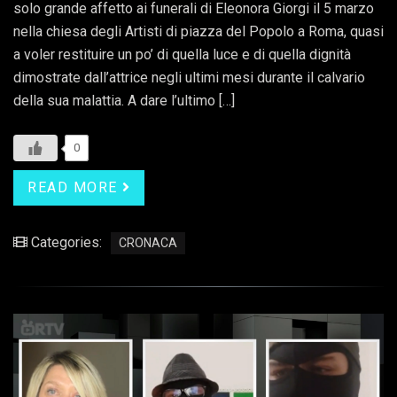
solo grande affetto ai funerali di Eleonora Giorgi il 5 marzo
nella chiesa degli Artisti di piazza del Popolo a Roma, quasi
a voler restituire un po’ di quella luce e di quella dignità
dimostrate dall’attrice negli ultimi mesi durante il calvario
della sua malattia. A dare l’ultimo […]
0
READ MORE
Categories:
CRONACA