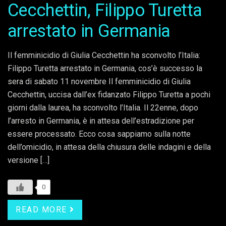
Cecchettin, Filippo Turetta
arrestato in Germania
Il femminicidio di Giulia Cecchettin ha sconvolto l’Italia:
Filippo Turetta arrestato in Germania, cos’è successo la
sera di sabato 11 novembre Il femminicidio di Giulia
Cecchettin, uccisa dall’ex fidanzato Filippo Turetta a pochi
giorni dalla laurea, ha sconvolto l’Italia. Il 22enne, dopo
l’arresto in Germania, è in attesa dell’estradizione per
essere processato. Ecco cosa sappiamo sulla notte
dell’omicidio, in attesa della chiusura delle indagini e della
versione […]
0
READ MORE