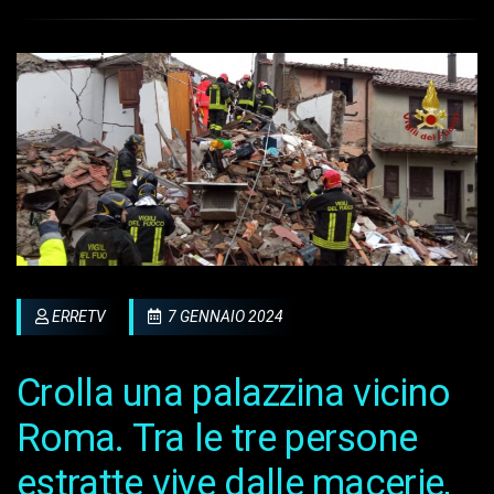
ERRETV
7 GENNAIO 2024
Crolla una palazzina vicino
Roma. Tra le tre persone
estratte vive dalle macerie,