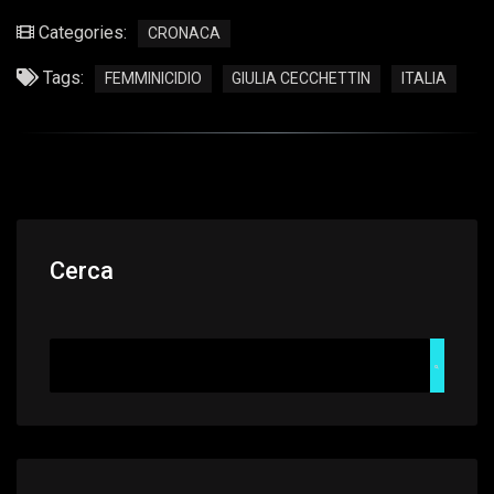
Categories:
CRONACA
Tags:
FEMMINICIDIO
GIULIA CECCHETTIN
ITALIA
Cerca