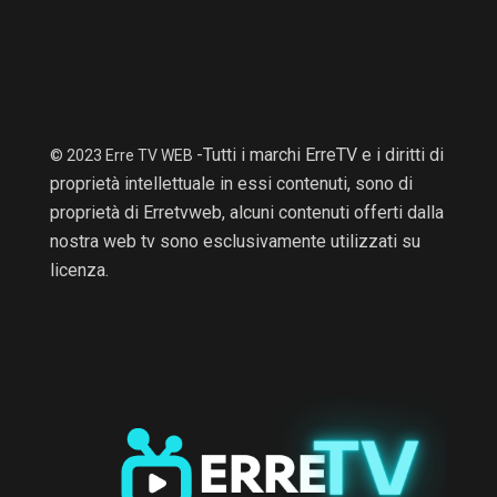
-Tutti i marchi ErreTV e i diritti di
© 2023 Erre TV WEB
proprietà intellettuale in essi contenuti, sono di
proprietà di Erretvweb, alcuni contenuti offerti dalla
nostra web tv sono esclusivamente utilizzati su
licenza.