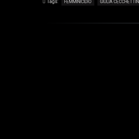
Tags:
FEMMINICIDIO
GIULIA CECCHETTI