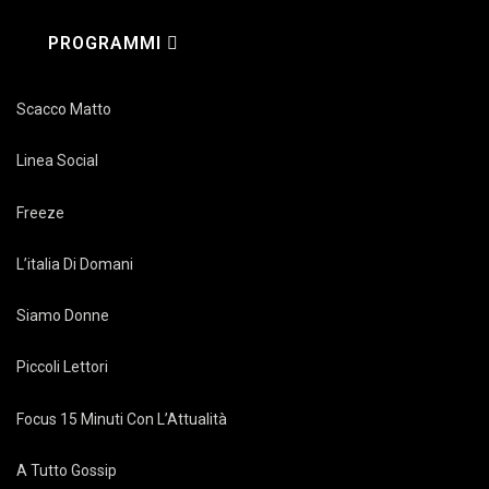
PROGRAMMI
Scacco Matto
Linea Social
Freeze
L’italia Di Domani
Siamo Donne
Piccoli Lettori
Focus 15 Minuti Con L’Attualità
A Tutto Gossip