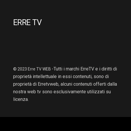
ERRE TV
-Tutti i marchi ErreTV e i diritti di
© 2023 Erre TV WEB
proprietà intellettuale in essi contenuti, sono di
proprietà di Erretvweb, alcuni contenuti offerti dalla
nostra web tv sono esclusivamente utilizzati su
licenza.