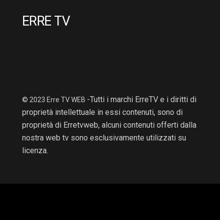
ERRE TV
-Tutti i marchi ErreTV e i diritti di
© 2023 Erre TV WEB
proprietà intellettuale in essi contenuti, sono di
proprietà di Erretvweb, alcuni contenuti offerti dalla
nostra web tv sono esclusivamente utilizzati su
licenza.