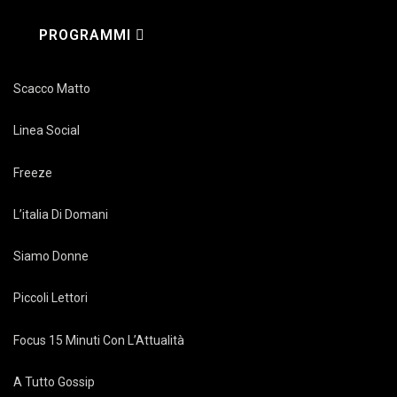
PROGRAMMI
Scacco Matto
Linea Social
Freeze
L’italia Di Domani
Siamo Donne
Piccoli Lettori
Focus 15 Minuti Con L’Attualità
A Tutto Gossip