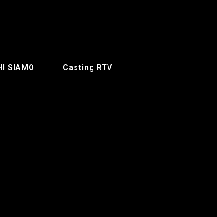
HI SIAMO
Casting RTV