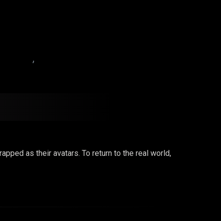
pped as their avatars. To return to the real world,