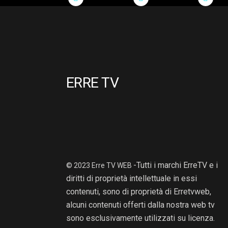
ERRE TV
-Tutti i marchi ErreTV e i
© 2023 Erre TV WEB
diritti di proprietà intellettuale in essi
contenuti, sono di proprietà di Erretvweb,
alcuni contenuti offerti dalla nostra web tv
sono esclusivamente utilizzati su licenza.