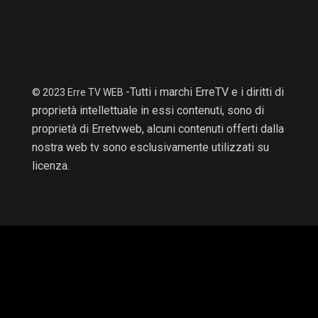
-Tutti i marchi ErreTV e i diritti di
© 2023 Erre TV WEB
proprietà intellettuale in essi contenuti, sono di
proprietà di Erretvweb, alcuni contenuti offerti dalla
nostra web tv sono esclusivamente utilizzati su
licenza.