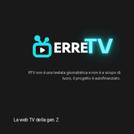
RTV non è una testata giornalistica e non è a scopo di
lucro, il progetto è autofinanziato.
La web TV della gen. Z