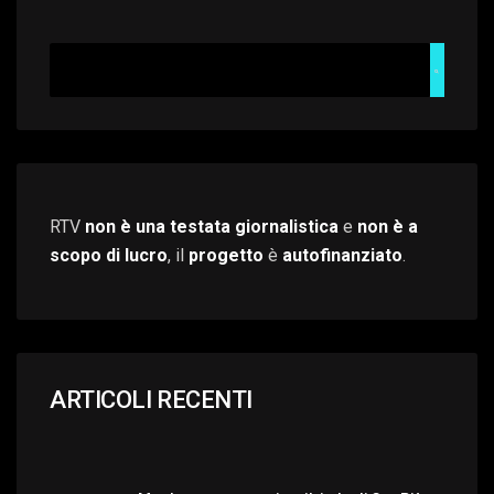
RTV
non è una testata giornalistica
e
non è a
scopo di lucro
, il
progetto
è
autofinanziato
.
ARTICOLI RECENTI