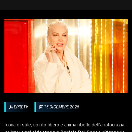
ERRETV
15 DICEMBRE 2025
Icona di stile, spirito libero e anima ribelle dell’aristocrazia