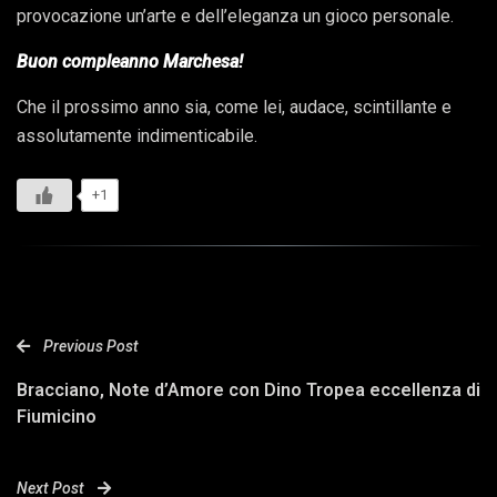
provocazione un’arte e dell’eleganza un gioco personale.
Buon compleanno Marchesa!
Che il prossimo anno sia, come lei, audace, scintillante e
assolutamente indimenticabile.
+1
Previous Post
Bracciano, Note d’Amore con Dino Tropea eccellenza di
Fiumicino
Next Post