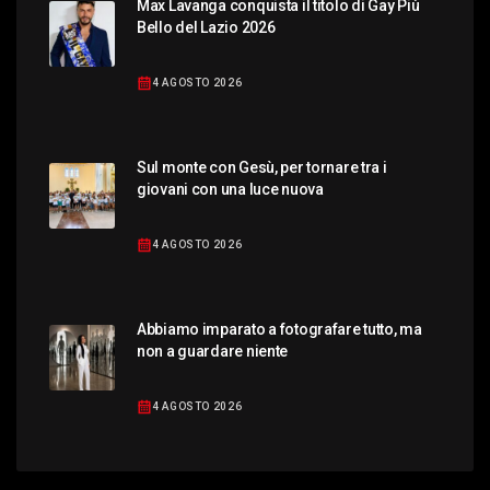
Max Lavanga conquista il titolo di Gay Più
Bello del Lazio 2026
4 AGOSTO 2026
Sul monte con Gesù, per tornare tra i
giovani con una luce nuova
4 AGOSTO 2026
Abbiamo imparato a fotografare tutto, ma
non a guardare niente
4 AGOSTO 2026