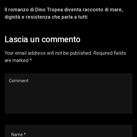
Il romanzo di Dino Tropea diventa racconto di mare,
dignità e resistenza che parla a tutti
Lascia un commento
Your email address will not be published. Required fields
are marked *