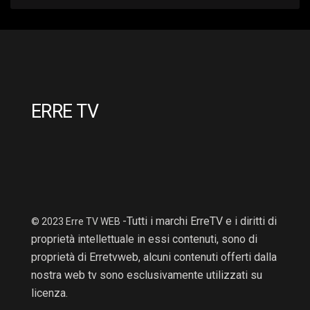
ERRE TV
-Tutti i marchi ErreTV e i diritti di
© 2023 Erre TV WEB
proprietà intellettuale in essi contenuti, sono di
proprietà di Erretvweb, alcuni contenuti offerti dalla
nostra web tv sono esclusivamente utilizzati su
licenza.