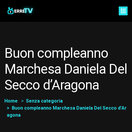
Buon compleanno
Marchesa Daniela Del
Secco d’Aragona
Home
Senza categoria
Buon compleanno Marchesa Daniela Del Secco d’Ar
agona