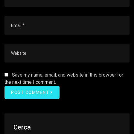
Save my name, email, and website in this browser for
the next time I comment.
POST COMMENT
Cerca