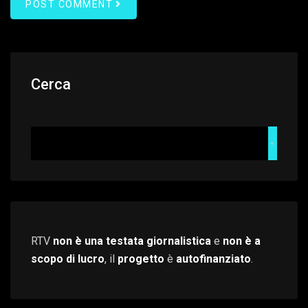
POST COMMENT
Cerca
RTV
non è una testata giornalistica
e
non è a
scopo di lucro
, il
progetto
è
autofinanziato
.