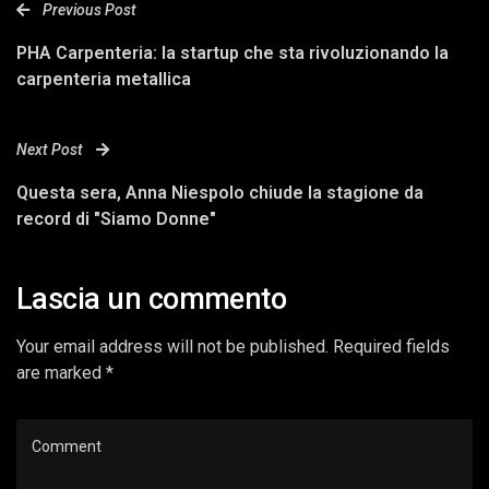
Previous Post
PHA Carpenteria: la startup che sta rivoluzionando la
carpenteria metallica
Next Post
Questa sera, Anna Niespolo chiude la stagione da
record di "Siamo Donne"
Lascia un commento
Your email address will not be published. Required fields
are marked *