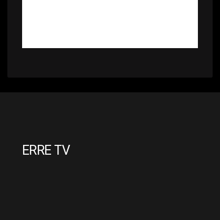
ERRE TV