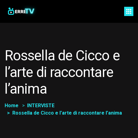
Rossella de Cicco e
l’arte di raccontare
l’anima
Home
INTERVISTE
Rossella de Cicco e l’arte di raccontare l’anima