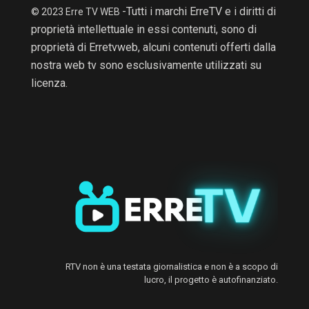
-Tutti i marchi ErreTV e i diritti di
© 2023 Erre TV WEB
proprietà intellettuale in essi contenuti, sono di
proprietà di Erretvweb, alcuni contenuti offerti dalla
nostra web tv sono esclusivamente utilizzati su
licenza.
RTV non è una testata giornalistica e non è a scopo di
lucro, il progetto è autofinanziato.