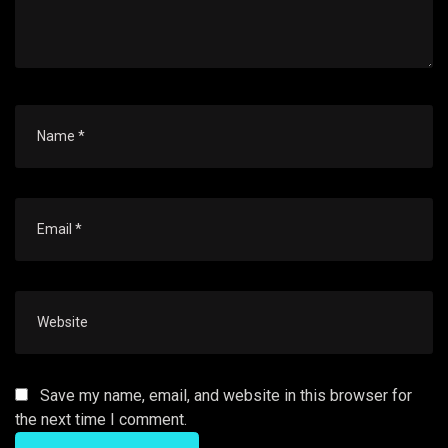
Save my name, email, and website in this browser for
the next time I comment.