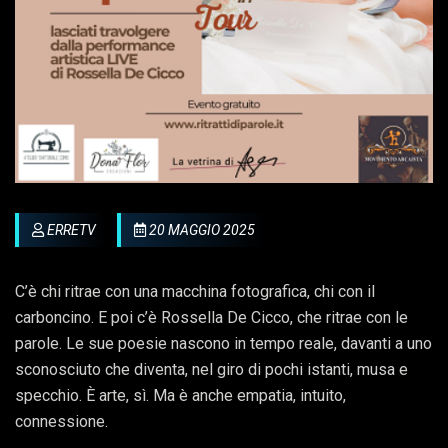
ERRETV
20 MAGGIO 2025
C’è chi ritrae con una macchina fotografica, chi con il
carboncino. E poi c’è Rossella De Cicco, che ritrae con le
parole. Le sue poesie nascono in tempo reale, davanti a uno
sconosciuto che diventa, nel giro di pochi istanti, musa e
specchio. È arte, sì. Ma è anche empatia, intuito,
connessione.