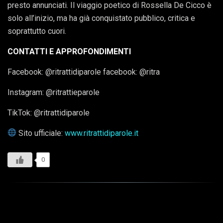
presto annunciati. Il viaggio poetico di Rossella De Cicco è
solo all’inizio, ma ha già conquistato pubblico, critica e
soprattutto cuori.
CONTATTI E APPROFONDIMENTI
Facebook: @ritrattidiparole facebook: @ritra
Instagram: @ritrattieparole
TikTok: @ritrattidiparole
Sito ufficiale:
www.ritrattidiparole.it
0