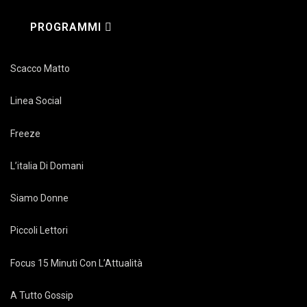
PROGRAMMI
Scacco Matto
Linea Social
Freeze
L’italia Di Domani
Siamo Donne
Piccoli Lettori
Focus 15 Minuti Con L’Attualità
A Tutto Gossip