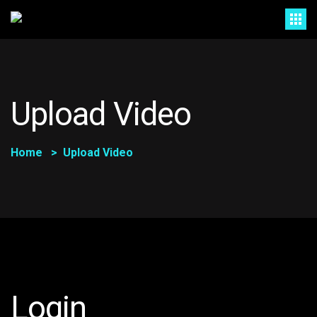
Upload Video
Home
Upload Video
Login