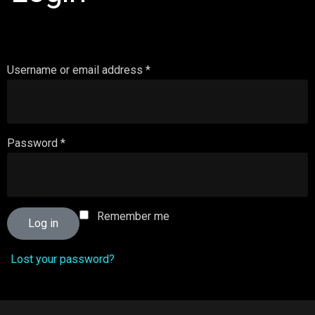
Username or email address
*
Password
*
Remember me
Log in
Lost your password?