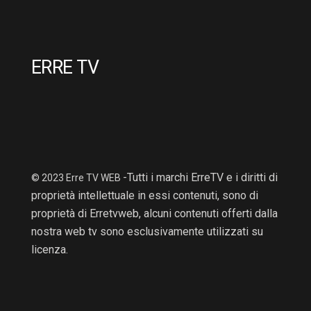
ERRE TV
-Tutti i marchi ErreTV e i diritti di
© 2023 Erre TV WEB
proprietà intellettuale in essi contenuti, sono di
proprietà di Erretvweb, alcuni contenuti offerti dalla
nostra web tv sono esclusivamente utilizzati su
licenza.