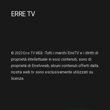
ERRE TV
-Tutti i marchi ErreTV e i diritti di
© 2023 Erre TV WEB
proprietà intellettuale in essi contenuti, sono di
proprietà di Erretvweb, alcuni contenuti offerti dalla
nostra web tv sono esclusivamente utilizzati su
licenza.