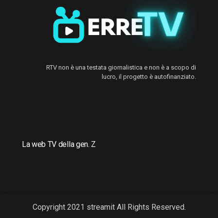
RTV non è una testata giornalistica e non è a scopo di
lucro, il progetto è autofinanziato.
La web TV della gen. Z
Copyright 2021 streamit All Rights Reserved.