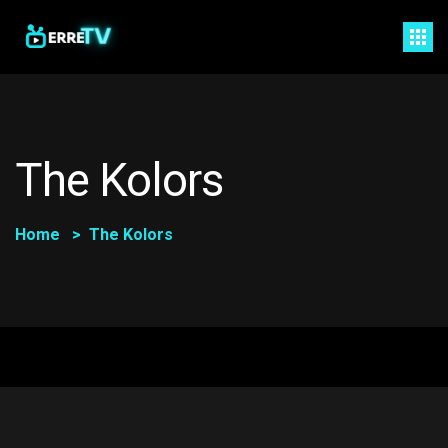
The Kolors
Home
The Kolors