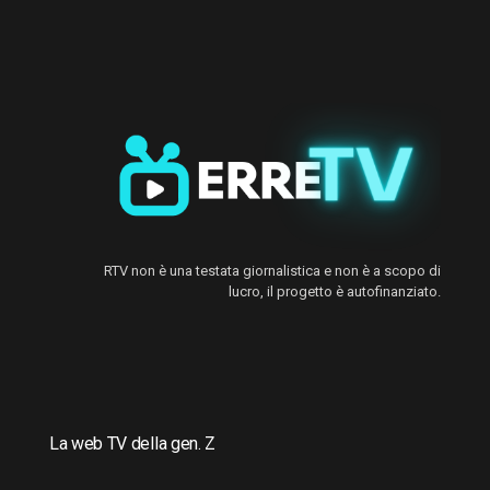
RTV non è una testata giornalistica e non è a scopo di
lucro, il progetto è autofinanziato.
La web TV della gen. Z