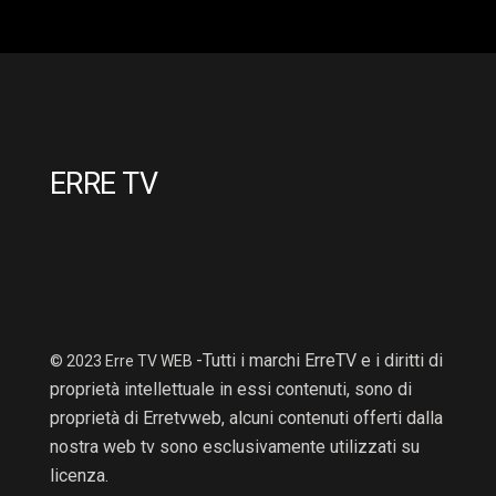
ERRE TV
-Tutti i marchi ErreTV e i diritti di
© 2023 Erre TV WEB
proprietà intellettuale in essi contenuti, sono di
proprietà di Erretvweb, alcuni contenuti offerti dalla
nostra web tv sono esclusivamente utilizzati su
licenza.