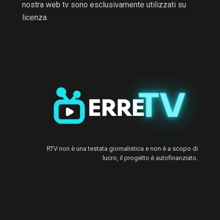
nostra web tv sono esclusivamente utilizzati su
licenza.
RTV non è una testata giornalistica e non è a scopo di
lucro, il progetto è autofinanziato.